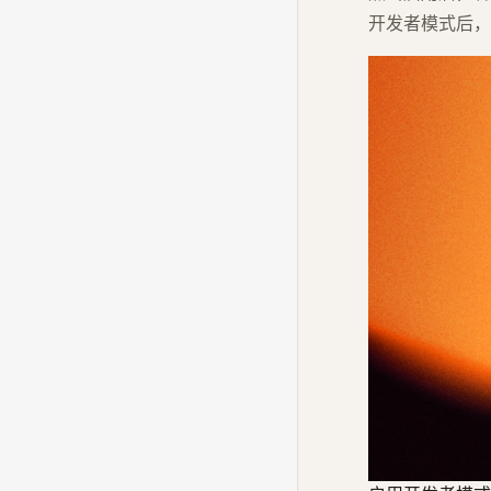
开发者模式后，