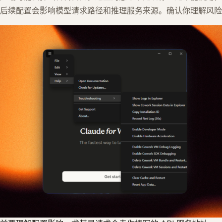
后续配置会影响模型请求路径和推理服务来源。确认你理解风险