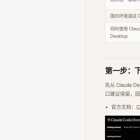
国内环境调试 Cla
同时使用 Claud
Desktop
第一步：下载 
先从 Claude
口建议保留，因
官方文档：
C