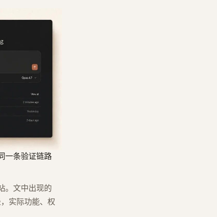
放在同一条验证链路
方网站。文中出现的
置路径，实际功能、权