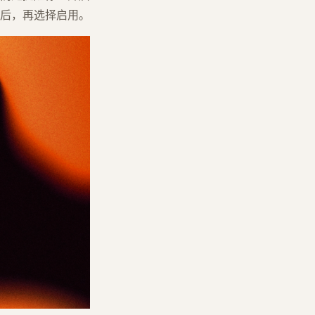
后，再选择启用。