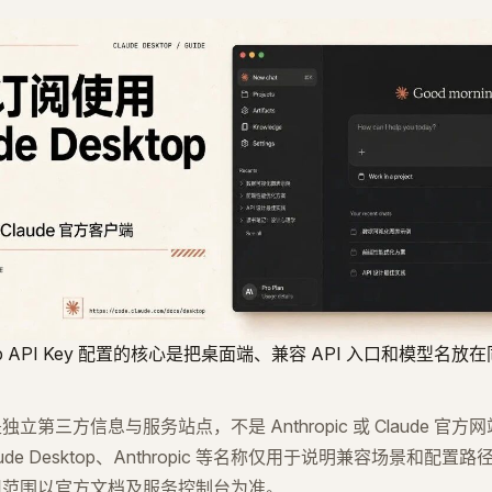
sktop API Key 配置的核心是把桌面端、兼容 API 入口和模型名
立第三方信息与服务站点，不是 Anthropic 或 Claude 官
laude Desktop、Anthropic 等名称仅用于说明兼容场景和配
用范围以官方文档及服务控制台为准。