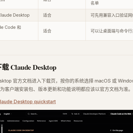
名单
ude Desktop
适合
可先用兼容入口验证网
e Code 和
适合
可以让桌面端与命令行
Claude Desktop
 Desktop 官方文档进入下载页，按你的系统选择 macOS 或 Win
为客户端安装包、版本更新和功能说明都应该以官方文档为准。
laude Desktop quickstart