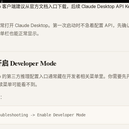
ktop 客户端建议从官方文档入口下载，后续 Claude Desktop API
打开 Claude Desktop。第一次启动时不急着配置 API，
单栏也能正常显示。
Developer Mode
sktop 的第三方推理配置入口通常藏在开发者相关菜单里。你需要先开启 
后续菜单可能看不到。
：
oubleshooting -> Enable Developer Mode