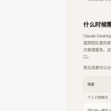
什么时候需要配
Claude D
望把团队里的密钥
方推理服务。这
口。
常见场景可以分
场景
个人只想聊天
团队统一模型