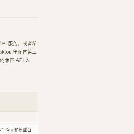
API 服务，或者希
ktop 里配置第三
容 API 入
PI Key 和模型白