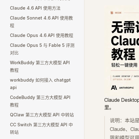
Claude 4.6 API 使用方法
Claude Sonnet 4.6 API 使用教
程
Claude Opus 4.6 API 使用教程
Claude Opus 5 与 Fable 5 评测
对比
WorkBuddy 第三方大模型 API
教程
workbuddy 如何接入 chatgpt
api
CodeBuddy 第三方大模型 API
Claude De
教程
里。
QClaw 第三方大模型 API 中转站
说明：本站是独
CC Switch 第三方大模型 API 中
Claude、C
转站
限和模型可