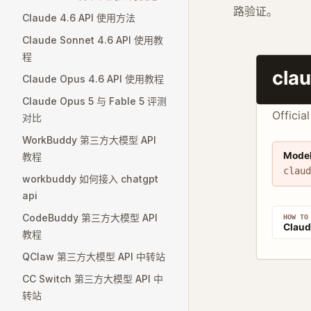
路验证。
Claude 4.6 API 使用方法
Claude Sonnet 4.6 API 使用教
程
Claude Opus 4.6 API 使用教程
Claude Opus 5 与 Fable 5 评测
对比
WorkBuddy 第三方大模型 API
教程
workbuddy 如何接入 chatgpt
api
CodeBuddy 第三方大模型 API
教程
QClaw 第三方大模型 API 中转站
CC Switch 第三方大模型 API 中
转站