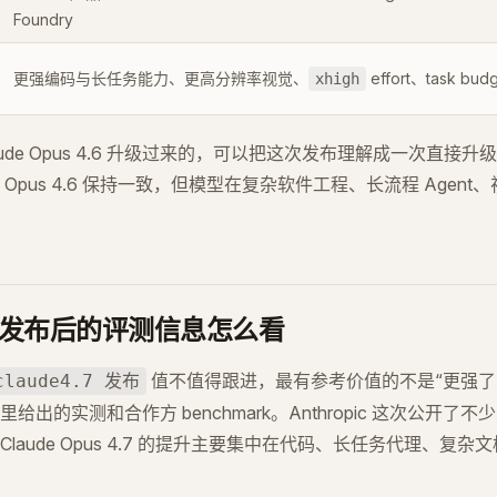
Foundry
更强编码与长任务能力、更高分辨率视觉、
effort、task bud
xhigh
aude Opus 4.6 升级过来的，可以把这次发布理解成一次直接
Opus 4.6 保持一致，但模型在复杂软件工程、长流程 Agen
 4.7 发布后的评测信息怎么看
值不值得跟进，最有参考价值的不是“更强了
claude4.7 发布
给出的实测和合作方 benchmark。Anthropic 这次公开了
laude Opus 4.7 的提升主要集中在代码、长任务代理、复