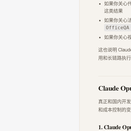
如果你关心
这类结果
如果你关心
OfficeQA
如果你关心视觉
这也说明 Cla
用和长链路执行
Claude 
真正和国内开发
和成本控制的变
1. Claude 