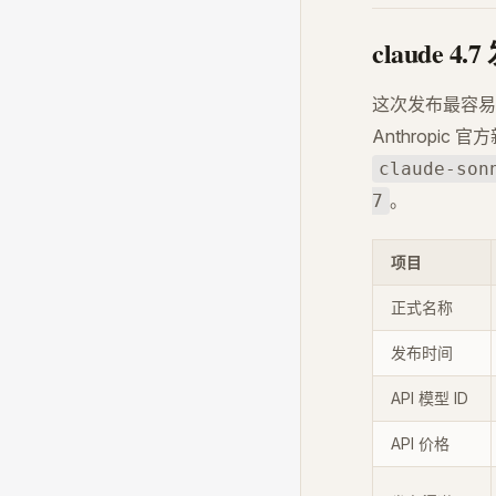
claude 4
这次发布最容易让
Anthropic
claude-son
。
7
项目
正式名称
发布时间
API 模型 ID
API 价格