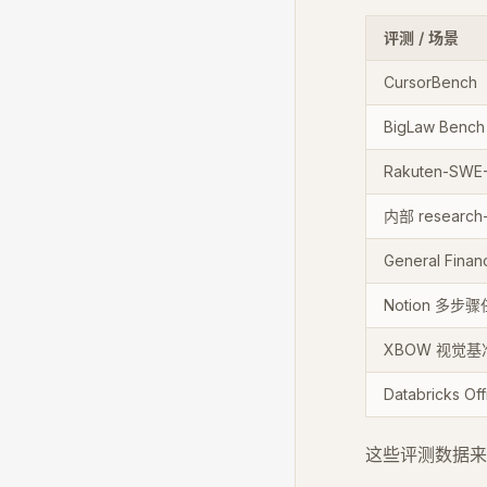
评测 / 场景
CursorBench
BigLaw Bench 
Rakuten-SWE
内部 research-
General Fina
Notion 多步
XBOW 视觉基
Databricks Of
这些评测数据来自