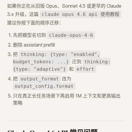
如果你正在从旧版 Opus、Sonnet 4.5 或更早的 Claude
3.x 升级，这篇
claude opus 4.6 api 使用教程
建议你按下面的顺序迁移：
先把模型名切到
claude-opus-4-6
删除 assistant prefill
把
thinking: {type: "enabled",
迁到
budget_tokens: ...}
thinking:
和
{type: "adaptive"}
effort
把
改为
output_format
output_config.format
只在真正长任务场景下再启用 1M 上下文和更高输出
策略