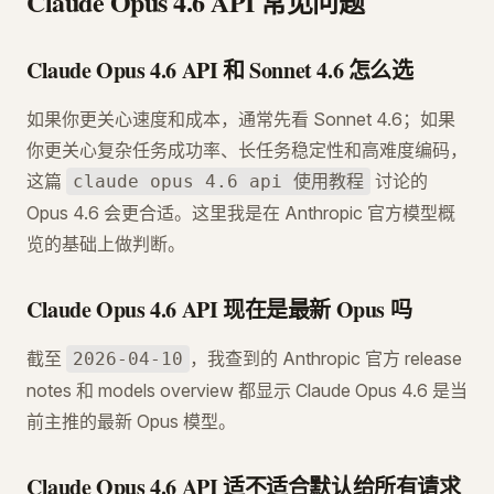
Claude Opus 4.6 API 常见问题
Claude Opus 4.6 API 和 Sonnet 4.6 怎么选
如果你更关心速度和成本，通常先看 Sonnet 4.6；如果
你更关心复杂任务成功率、长任务稳定性和高难度编码，
这篇
讨论的
claude opus 4.6 api 使用教程
Opus 4.6 会更合适。这里我是在 Anthropic 官方模型概
览的基础上做判断。
Claude Opus 4.6 API 现在是最新 Opus 吗
截至
，我查到的 Anthropic 官方 release
2026-04-10
notes 和 models overview 都显示 Claude Opus 4.6 是当
前主推的最新 Opus 模型。
Claude Opus 4.6 API 适不适合默认给所有请求