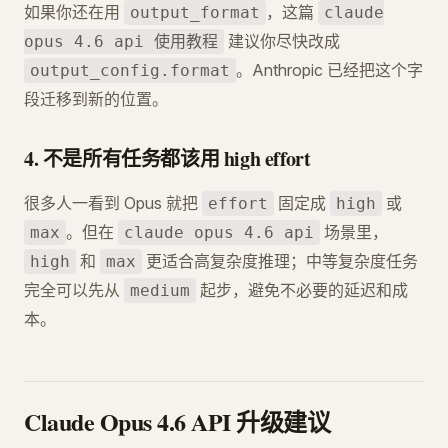
如果你还在用
，这篇
output_format
claude
建议你尽快改成
opus 4.6 api 使用教程
。Anthropic 已经把这个字
output_config.format
段迁移到新的位置。
4. 不是所有任务都该用 high effort
很多人一看到 Opus 就把
固定成
或
effort
high
。但在
场景里，
max
claude opus 4.6 api
和
更适合高复杂度推理；中等复杂度任务
high
max
完全可以先从
起步，避免不必要的延迟和成
medium
本。
Claude Opus 4.6 API 升级建议