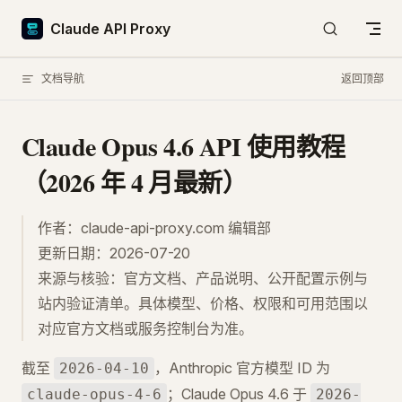
Skip to content
Claude API Proxy
文档导航
返回顶部
Claude Opus 4.6 API 使用教程
（2026 年 4 月最新）
作者：claude-api-proxy.com 编辑部
更新日期：2026-07-20
来源与核验：官方文档、产品说明、公开配置示例与
站内验证清单。具体模型、价格、权限和可用范围以
对应官方文档或服务控制台为准。
截至
，Anthropic 官方模型 ID 为
2026-04-10
；Claude Opus 4.6 于
claude-opus-4-6
2026-