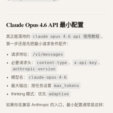
Claude Opus 4.6 API 最小配置
真正能落地的
，
claude opus 4.6 api 使用教程
第一步还是先把最小请求条件配齐：
请求地址：
/v1/messages
必要请求头：
、
、
content-type
x-api-key
anthropic-version
模型名：
claude-opus-4-6
最大输出：按任务设置
max_tokens
thinking 模式：优先
adaptive
如果你走兼容 Anthropic 的入口，最小配置通常是这样：