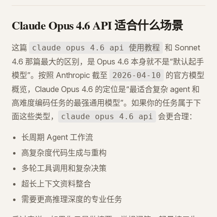
Claude Opus 4.6 API 适合什么场景
这篇
和 Sonnet
claude opus 4.6 api 使用教程
4.6 那篇最大的区别，是 Opus 4.6 本身就不是“默认起手
模型”。按照 Anthropic 截至
的官方模型
2026-04-10
概览，Claude Opus 4.6 的定位是“最适合复杂 agent 和
高难度编码任务的最强通用模型”。如果你的任务属于下
面这些类型，
会更合理：
claude opus 4.6 api
长周期 Agent 工作流
高复杂度代码生成与重构
多轮工具调用和复杂决策
超长上下文资料整合
需要更高推理深度的专业任务