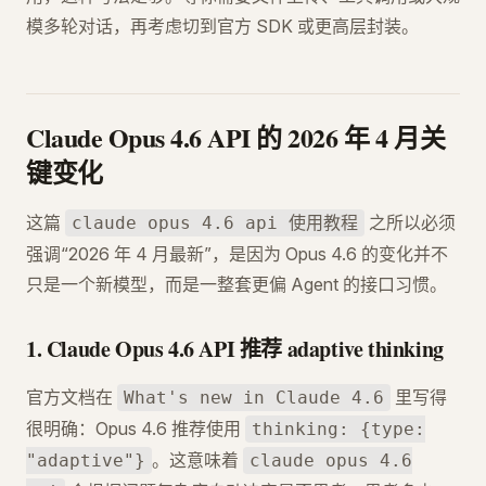
模多轮对话，再考虑切到官方 SDK 或更高层封装。
Claude Opus 4.6 API 的 2026 年 4 月关
键变化
这篇
之所以必须
claude opus 4.6 api 使用教程
强调“2026 年 4 月最新”，是因为 Opus 4.6 的变化并不
只是一个新模型，而是一整套更偏 Agent 的接口习惯。
1. Claude Opus 4.6 API 推荐 adaptive thinking
官方文档在
里写得
What's new in Claude 4.6
很明确：Opus 4.6 推荐使用
thinking: {type:
。这意味着
"adaptive"}
claude opus 4.6