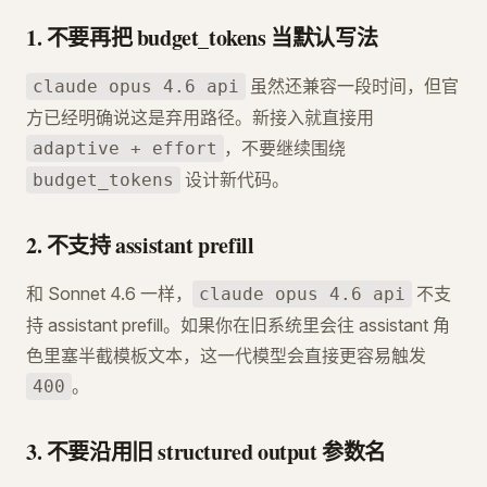
1. 不要再把 budget_tokens 当默认写法
虽然还兼容一段时间，但官
claude opus 4.6 api
方已经明确说这是弃用路径。新接入就直接用
，不要继续围绕
adaptive + effort
设计新代码。
budget_tokens
2. 不支持 assistant prefill
和 Sonnet 4.6 一样，
不支
claude opus 4.6 api
持 assistant prefill。如果你在旧系统里会往 assistant 角
色里塞半截模板文本，这一代模型会直接更容易触发
。
400
3. 不要沿用旧 structured output 参数名