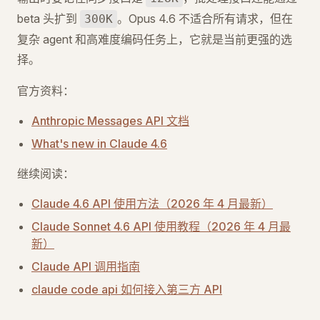
beta 头扩到
。Opus 4.6 不适合所有请求，但在
300K
复杂 agent 和高难度编码任务上，它就是当前更强的选
择。
官方资料：
Anthropic Messages API 文档
What's new in Claude 4.6
继续阅读：
Claude 4.6 API 使用方法（2026 年 4 月最新）
Claude Sonnet 4.6 API 使用教程（2026 年 4 月最
新）
Claude API 调用指南
claude code api 如何接入第三方 API