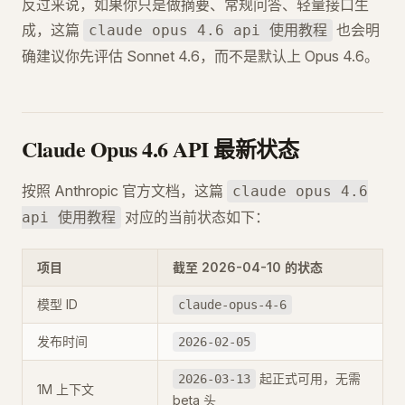
反过来说，如果你只是做摘要、常规问答、轻量接口生
成，这篇
也会明
claude opus 4.6 api 使用教程
确建议你先评估 Sonnet 4.6，而不是默认上 Opus 4.6。
Claude Opus 4.6 API 最新状态
按照 Anthropic 官方文档，这篇
claude opus 4.6
对应的当前状态如下：
api 使用教程
项目
截至 2026-04-10 的状态
模型 ID
claude-opus-4-6
发布时间
2026-02-05
起正式可用，无需
2026-03-13
1M 上下文
beta 头