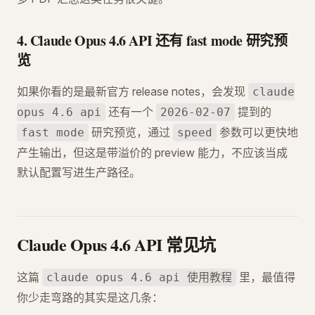
4. Claude Opus 4.6 API 还有 fast mode 研究预
览
如果你看的是最新官方 release notes，会发现
claude
还有一个
提到的
opus 4.6 api
2026-02-07
研究预览，通过
参数可以更快地
fast mode
speed
产生输出，但这是带溢价的 preview 能力，不应该当成
默认配置写进生产路径。
Claude Opus 4.6 API 常见坑
这篇
里，最值得
claude opus 4.6 api 使用教程
你少走弯路的其实是这几条：