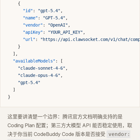
    {
      "id"
: 
"gpt-5.4"
,
      "name"
: 
"GPT-5.4"
,
      "vendor"
: 
"OpenAI"
,
      "apiKey"
: 
"YOUR_API_KEY"
,
      "url"
: 
"https://api.clawsocket.com/v1/chat/com
    }
  ],
  "availableModels"
: [
    "claude-sonnet-4-6"
,
    "claude-opus-4-6"
,
    "gpt-5.4"
  ]
}
这里要讲清楚一个边界：腾讯官方文档明确支持的是
Coding Plan 配置；第三方大模型 API 能否稳定使用，取
决于你当前 CodeBuddy Code 版本是否接受
vendor: