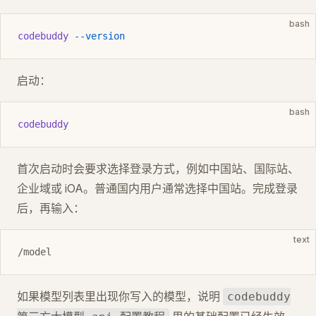
bash
codebuddy
 --version
启动：
bash
codebuddy
首次启动时会要求选择登录方式，例如中国站、国际站、
企业域或 iOA。普通国内用户通常选择中国站。完成登录
后，再输入：
text
/model
如果模型列表里出现你写入的模型，说明
codebuddy