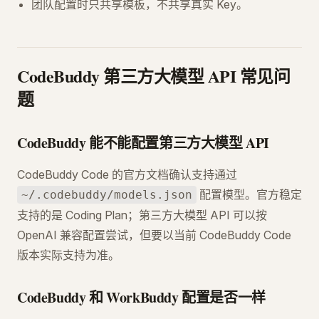
团队配置时只共享模板，不共享真实 Key。
CodeBuddy 第三方大模型 API 常见问
题
CodeBuddy 能不能配置第三方大模型 API
CodeBuddy Code 的官方文档确认支持通过
配置模型。官方稳定
~/.codebuddy/models.json
支持的是 Coding Plan；第三方大模型 API 可以按
OpenAI 兼容配置尝试，但要以当前 CodeBuddy Code
版本实际支持为准。
CodeBuddy 和 WorkBuddy 配置是否一样