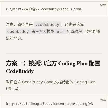
text
C:\Users\<用户名>\.codebuddy\models.json
注意，路径里是
。这也是这篇
.codebuddy
最容易踩
codebuddy 第三方大模型 api 配置教程
坑的地方。
方案一：按腾讯官方 Coding Plan 配置
CodeBuddy
腾讯官方 CodeBuddy Code 文档给出的 Coding Plan
URL 是：
text
https://api.lkeap.cloud.tencent.com/coding/v3