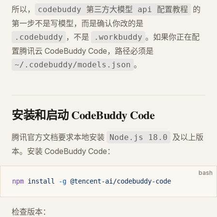
所以，
的
codebuddy 第三方大模型 api 配置教程
第一步不是写模型，而是确认你改的是
，不是
。如果你正在配
.codebuddy
.workbuddy
置腾讯云 CodeBuddy Code，路径必须是
。
~/.codebuddy/models.json
安装和启动 CodeBuddy Code
腾讯官方文档要求本地安装
及以上版
Node.js 18.0
本。安装 CodeBuddy Code：
bash
npm
 install
 -g
 @tencent-ai/codebuddy-code
检查版本：