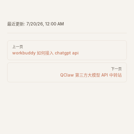
最近更新:
7/20/26, 12:00 AM
Pager
上一页
workbuddy 如何接入 chatgpt api
下一页
QClaw 第三方大模型 API 中转站