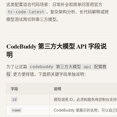
这类配置适合代码场景：日常补全和简单问答用官方
，复杂架构分析、长代码解释或跨
tc-code-latest
模型测试再切到第三方模型。
CodeBuddy 第三方大模型 API 字段说
明
为了让这篇
codebuddy 第三方大模型 api 配置教
更方便排错，下面把关键字段单独说明：
程
字段
说明
模型调用 ID，必须和服务商控制台支
id
CodeBuddy 里展示的名称，可以自己
name