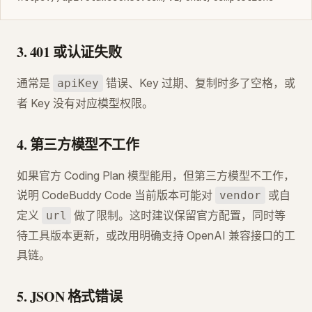
3. 401 或认证失败
通常是
错误、Key 过期、复制时多了空格，或
apiKey
者 Key 没有对应模型权限。
4. 第三方模型不工作
如果官方 Coding Plan 模型能用，但第三方模型不工作，
说明 CodeBuddy Code 当前版本可能对
或自
vendor
定义
做了限制。这时建议保留官方配置，同时等
url
待工具版本更新，或改用明确支持 OpenAI 兼容接口的工
具链。
5. JSON 格式错误