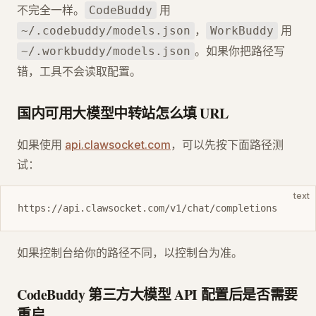
不完全一样。
用
CodeBuddy
，
用
~/.codebuddy/models.json
WorkBuddy
。如果你把路径写
~/.workbuddy/models.json
错，工具不会读取配置。
国内可用大模型中转站怎么填 URL
如果使用
api.clawsocket.com
，可以先按下面路径测
试：
text
https://api.clawsocket.com/v1/chat/completions
如果控制台给你的路径不同，以控制台为准。
CodeBuddy 第三方大模型 API 配置后是否需要
重启