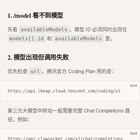
1. /model 看不到模型
先看
。模型 ID 必须同时出现在
availableModels
和
里。
models[].id
availableModels
2. 模型出现但调用失败
优先检查
。腾讯官方 Coding Plan 用的是：
url
text
https://api.lkeap.cloud.tencent.com/coding/v3
第三方大模型中转站一般需要完整 Chat Completions 路
径，例如：
text
https://api.clawsocket.com/v1/chat/completions