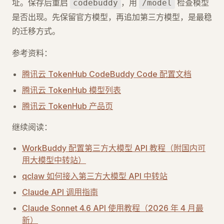
址。保存后重启
，用
检查模型
codebuddy
/model
是否出现。先保留官方模型，再追加第三方模型，是最稳
的迁移方式。
参考资料：
腾讯云 TokenHub CodeBuddy Code 配置文档
腾讯云 TokenHub 模型列表
腾讯云 TokenHub 产品页
继续阅读：
WorkBuddy 配置第三方大模型 API 教程（附国内可
用大模型中转站）
qclaw 如何接入第三方大模型 API 中转站
Claude API 调用指南
Claude Sonnet 4.6 API 使用教程（2026 年 4 月最
新）