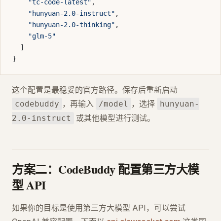
    "tc-code-latest"
,
    "hunyuan-2.0-instruct"
,
    "hunyuan-2.0-thinking"
,
    "glm-5"
  ]
}
这个配置是最稳妥的官方路径。保存后重新启动
，再输入
，选择
codebuddy
/model
hunyuan-
或其他模型进行测试。
2.0-instruct
方案二：CodeBuddy 配置第三方大模
型 API
如果你的目标是使用第三方大模型 API，可以尝试