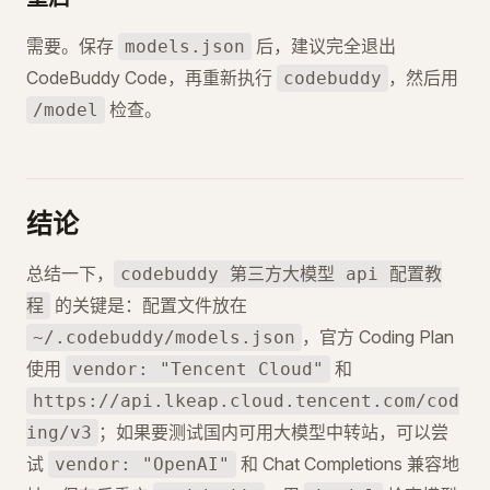
需要。保存
后，建议完全退出
models.json
CodeBuddy Code，再重新执行
，然后用
codebuddy
检查。
/model
结论
总结一下，
codebuddy 第三方大模型 api 配置教
的关键是：配置文件放在
程
，官方 Coding Plan
~/.codebuddy/models.json
使用
和
vendor: "Tencent Cloud"
https://api.lkeap.cloud.tencent.com/cod
；如果要测试国内可用大模型中转站，可以尝
ing/v3
试
和 Chat Completions 兼容地
vendor: "OpenAI"