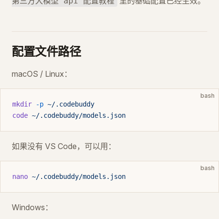
里的基础配置已经生效。
第三方大模型 api 配置教程
配置文件路径
macOS / Linux：
bash
mkdir
 -p
 ~/.codebuddy
code
 ~/.codebuddy/models.json
如果没有 VS Code，可以用：
bash
nano
 ~/.codebuddy/models.json
Windows：