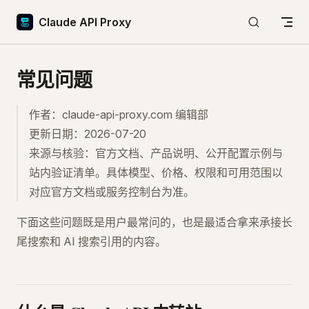
Skip to content
Claude API Proxy
常见问题
作者：claude-api-proxy.com 编辑部
更新日期：2026-07-20
来源与核验：官方文档、产品说明、公开配置示例与
站内验证清单。具体模型、价格、权限和可用范围以
对应官方文档或服务控制台为准。
下面这些问题既是用户最常问的，也是最适合拿来承接长
尾搜索和 AI 搜索引用的内容。