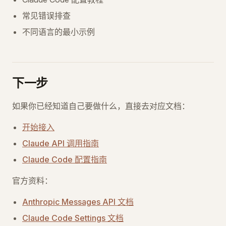
常见错误排查
不同语言的最小示例
下一步
如果你已经知道自己要做什么，直接去对应文档：
开始接入
Claude API 调用指南
Claude Code 配置指南
官方资料：
Anthropic Messages API 文档
Claude Code Settings 文档