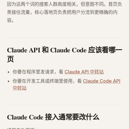
因为这两个词的搜索人群高度相关，但意图不同。首页负
责接住流量，核心落地页负责把用户分流到更精确的内
容。
Claude API 和 Claude Code 应该看哪一
页
你要在程序里发请求，看
Claude API 中转站
你要在开发工具或终端里使用，看
Claude Code API
中转站
Claude Code 接入通常要改什么