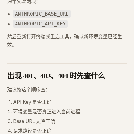
通常先改两项：
ANTHROPIC_BASE_URL
ANTHROPIC_API_KEY
然后重新打开终端或重启工具，确认新环境变量已经生
效。
出现 401、403、404 时先查什么
建议按这个顺序查：
API Key 是否正确
环境变量是否真正进入当前进程
Base URL 是否正确
请求路径是否正确