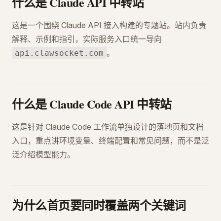
什么是 Claude API 中转站
这是一个围绕 Claude API 接入构建的专题站。站内负责
解释、示例和指引，实际服务入口统一导向
。
api.clawsocket.com
什么是 Claude Code API 中转站
这是针对 Claude Code 工作流单独设计的落地页和文档
入口，重点讲环境变量、终端配置和常见问题，而不是泛
泛介绍模型能力。
为什么首页要同时覆盖两个关键词