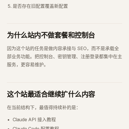
是否存在旧配置覆盖新配置
为什么站内不做套餐和控制台
因为这个站的任务是做内容承接与 SEO，而不是承载全
部业务功能。把控制台、密钥管理、注册登录都集中在主
服务，更容易维护。
这个站最适合继续扩什么内容
在当前结构下，最值得持续补的是：
Claude API 接入教程
Claude Code 配置教程